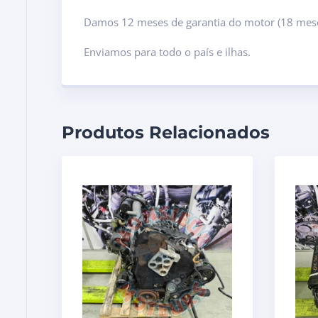
Damos 12 meses de garantia do motor (18 mese
Enviamos para todo o país e ilhas.
Produtos Relacionados