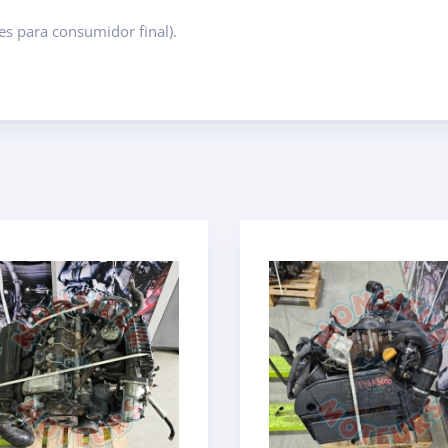
s para consumidor final).