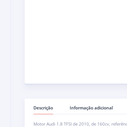
Descrição
Informação adicional
Motor Audi 1.8 TFSI de 2010, de 160cv, referên