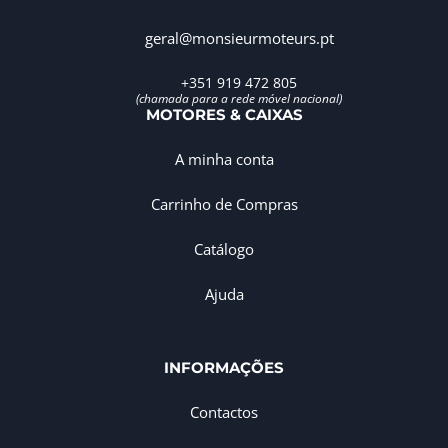
geral@monsieurmoteurs.pt
+351 919 472 805
(chamada para a rede móvel nacional)
MOTORES & CAIXAS
A minha conta
Carrinho de Compras
Catálogo
Ajuda
INFORMAÇÕES
Contactos