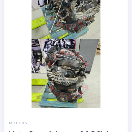
MOTORES