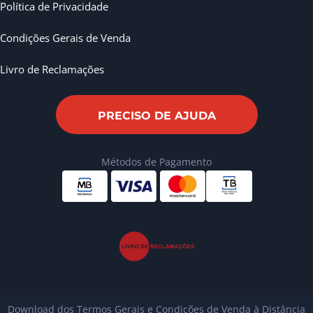
Política de Privacidade
Condições Gerais de Venda
Livro de Reclamações
PRECISO DE AJUDA
Métodos de Pagamento
Download dos Termos Gerais e Condições de Venda à Distância