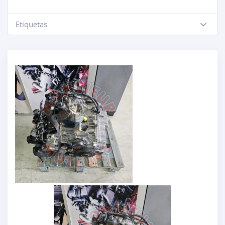
Etiquetas
-