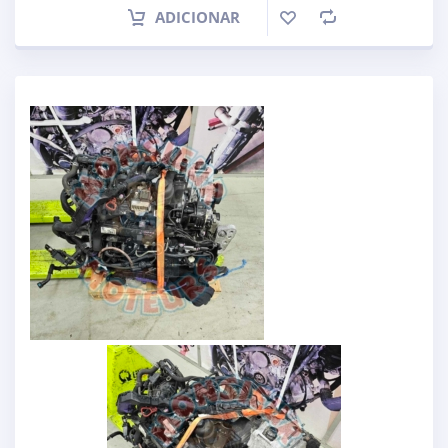
ADICIONAR