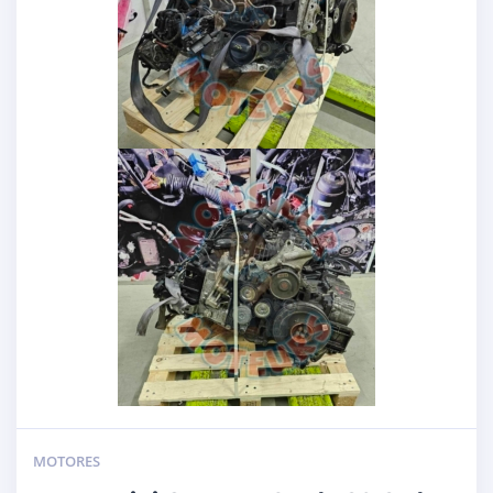
MOTORES