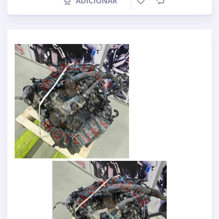
ADICIONAR