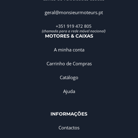
geral@monsieurmoteurs.pt
+351 919 472 805
(chamada para a rede móvel nacional)
MOTORES & CAIXAS
A minha conta
Carrinho de Compras
Catálogo
Ajuda
INFORMAÇÕES
Contactos