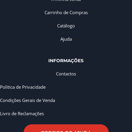
Carrinho de Compras
Catálogo
Ajuda
INFORMAÇÕES
Contactos
Política de Privacidade
Condições Gerais de Venda
Livro de Reclamações