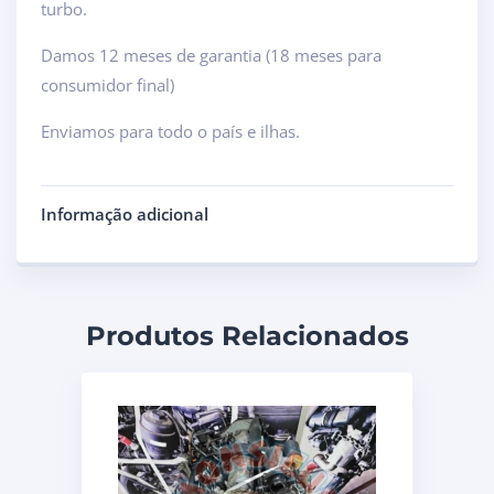
turbo.
Damos 12 meses de garantia (18 meses para
consumidor final)
Enviamos para todo o país e ilhas.
Informação adicional
Produtos Relacionados