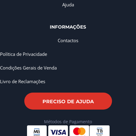
Ajuda
INFORMAÇÕES
Contactos
Política de Privacidade
Condições Gerais de Venda
Livro de Reclamações
PRECISO DE AJUDA
Métodos de Pagamento