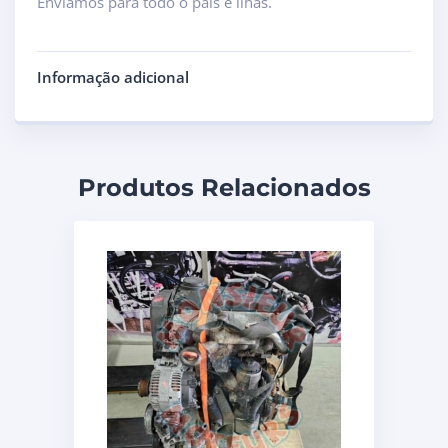
Enviamos para todo o país e ilhas.
Informação adicional
Produtos Relacionados