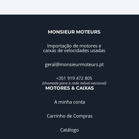
MONSIEUR MOTEURS
Importação de motores e
caixas de velocidades usadas
geral@monsieurmoteurs.pt
+351 919 472 805
(chamada para a rede móvel nacional)
MOTORES & CAIXAS
A minha conta
Carrinho de Compras
Catálogo