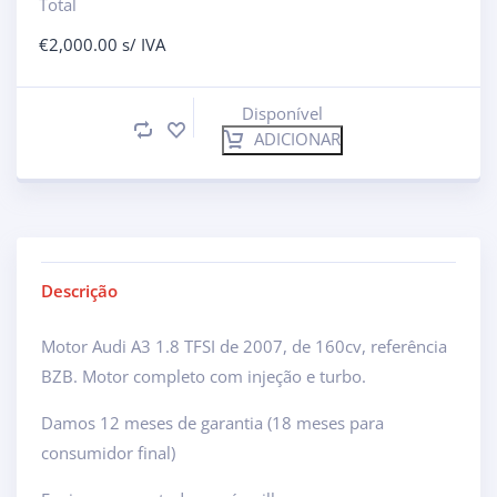
Total
€
2,000.00
s/ IVA
Disponível
ADICIONAR
Descrição
Motor Audi A3 1.8 TFSI de 2007, de 160cv, referência
BZB. Motor completo com injeção e turbo.
Damos 12 meses de garantia (18 meses para
consumidor final)