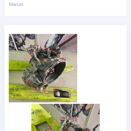
Marcas
+