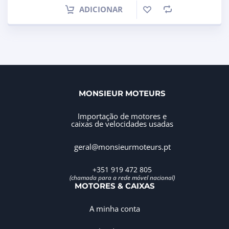
ADICIONAR
MONSIEUR MOTEURS
Importação de motores e
caixas de velocidades usadas
geral@monsieurmoteurs.pt
+351 919 472 805
(chamada para a rede móvel nacional)
MOTORES & CAIXAS
A minha conta