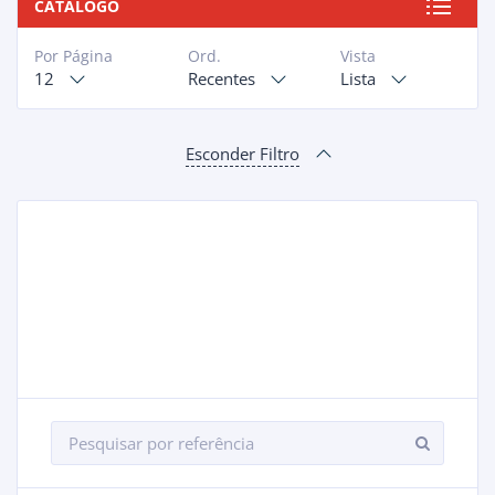
CATÁLOGO
Por Página
Ord.
Vista
12
Recentes
Lista
Esconder Filtro