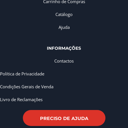
Carrinho de Compras
Catálogo
Ajuda
INFORMAÇÕES
Contactos
Política de Privacidade
Condições Gerais de Venda
Livro de Reclamações
PRECISO DE AJUDA