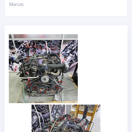
Marcas
+