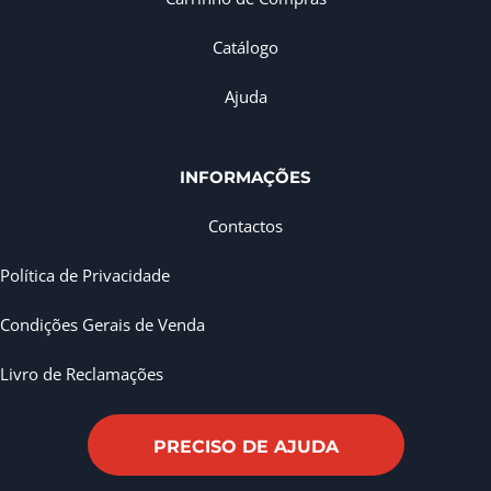
Catálogo
Ajuda
INFORMAÇÕES
Contactos
Política de Privacidade
Condições Gerais de Venda
Livro de Reclamações
PRECISO DE AJUDA