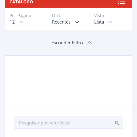
CATÁLOGO
Por Página
Ord.
Vista
12
Recentes
Lista
Esconder Filtro