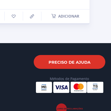
ADICIONAR
PRECISO DE AJUDA
Métodos de Pagamento