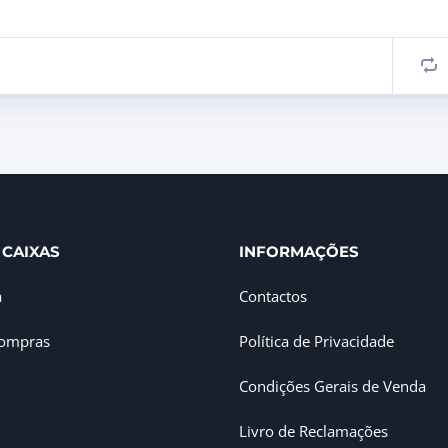
 CAIXAS
INFORMAÇÕES
a
Contactos
Compras
Política de Privacidade
Condições Gerais de Venda
Livro de Reclamações