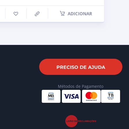
ADICIONAR
PRECISO DE AJUDA
Métodos de Pagamento