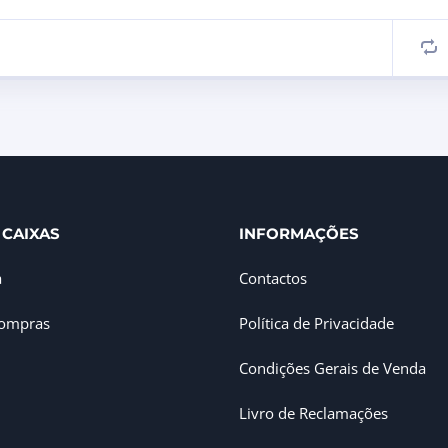
 CAIXAS
INFORMAÇÕES
a
Contactos
Compras
Política de Privacidade
Condições Gerais de Venda
Livro de Reclamações