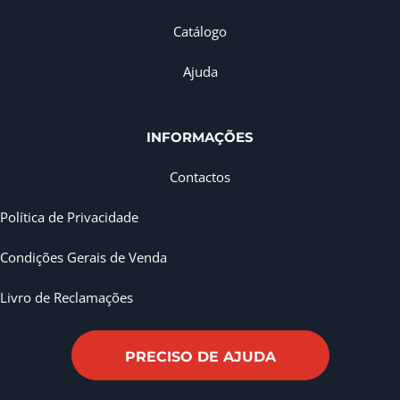
Catálogo
Ajuda
INFORMAÇÕES
Contactos
Política de Privacidade
Condições Gerais de Venda
Livro de Reclamações
PRECISO DE AJUDA