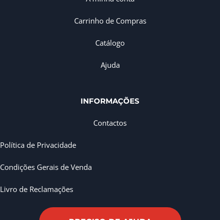
Carrinho de Compras
Catálogo
Ajuda
INFORMAÇÕES
Contactos
Política de Privacidade
Condições Gerais de Venda
Livro de Reclamações