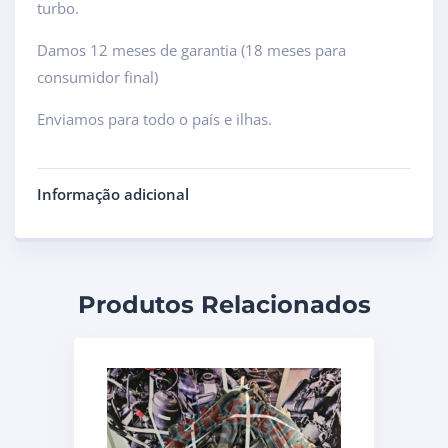
turbo.
Damos 12 meses de garantia (18 meses para
consumidor final)
Enviamos para todo o país e ilhas.
Informação adicional
Produtos Relacionados