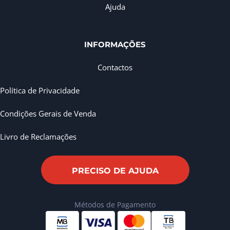
Ajuda
INFORMAÇÕES
Contactos
Política de Privacidade
Condições Gerais de Venda
Livro de Reclamações
PRECISO DE AJUDA
Métodos de Pagamento