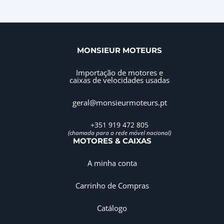
MONSIEUR MOTEURS
Importação de motores e
caixas de velocidades usadas
geral@monsieurmoteurs.pt
+351 919 472 805
(chamada para a rede móvel nacional)
MOTORES & CAIXAS
A minha conta
Carrinho de Compras
Catálogo