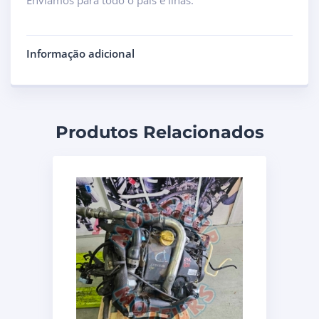
Informação adicional
Produtos Relacionados