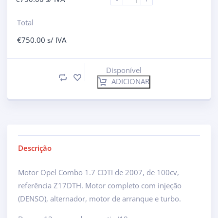
Total
€
750.00
s/ IVA
Disponível
ADICIONAR
Descrição
Motor Opel Combo 1.7 CDTI de 2007, de 100cv,
referência Z17DTH. Motor completo com injeção
(DENSO), alternador, motor de arranque e turbo.