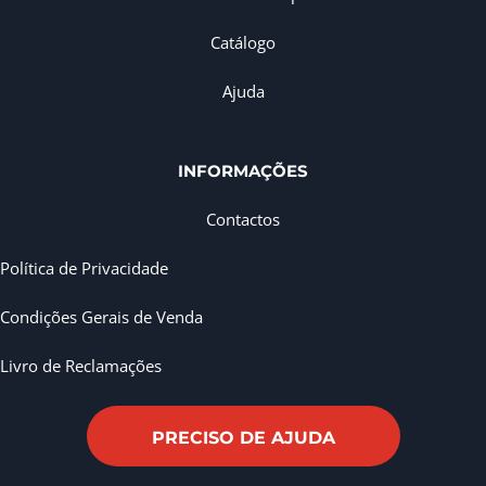
Catálogo
Ajuda
INFORMAÇÕES
Contactos
Política de Privacidade
Condições Gerais de Venda
Livro de Reclamações
PRECISO DE AJUDA