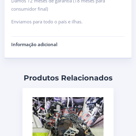
Damos 12 meses de garantia (18 meses para
consumidor final)
Enviamos para todo o país e ilhas.
Informação adicional
Produtos Relacionados