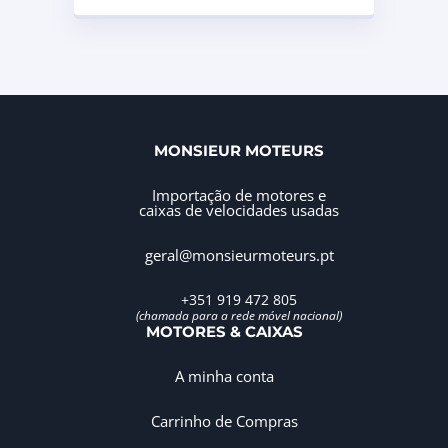
MONSIEUR MOTEURS
Importação de motores e
caixas de velocidades usadas
geral@monsieurmoteurs.pt
+351 919 472 805
(chamada para a rede móvel nacional)
MOTORES & CAIXAS
A minha conta
Carrinho de Compras