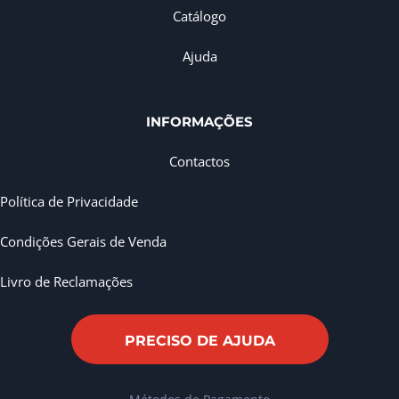
Catálogo
Ajuda
INFORMAÇÕES
Contactos
Política de Privacidade
Condições Gerais de Venda
Livro de Reclamações
PRECISO DE AJUDA