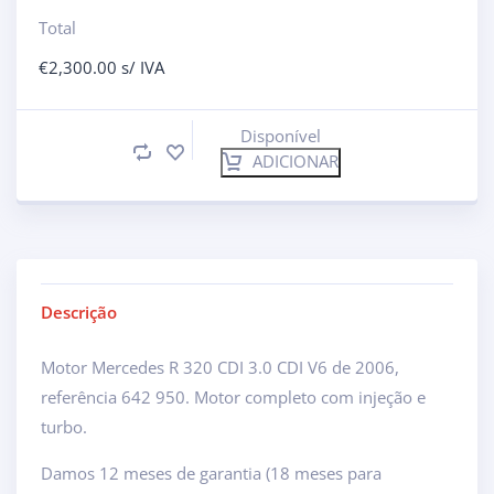
Total
€
2,300.00
s/ IVA
Disponível
ADICIONAR
Descrição
Motor Mercedes R 320 CDI 3.0 CDI V6 de 2006,
referência 642 950. Motor completo com injeção e
turbo.
Damos 12 meses de garantia (18 meses para