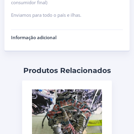
consumidor final)
Enviamos para todo o país e ilhas.
Informação adicional
Produtos Relacionados