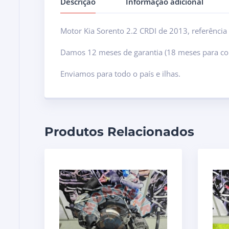
Descrição
Informação adicional
Motor Kia Sorento 2.2 CRDI de 2013, referênci
Damos 12 meses de garantia (18 meses para co
Enviamos para todo o país e ilhas.
Produtos Relacionados