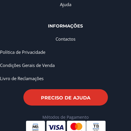
Ajuda
INFORMAÇÕES
Contactos
Política de Privacidade
Condições Gerais de Venda
Livro de Reclamações
PRECISO DE AJUDA
Métodos de Pagamento