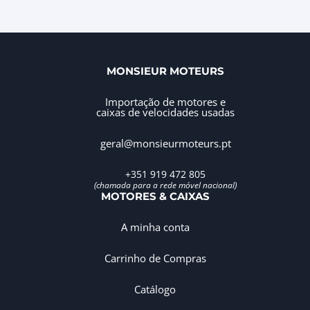
MONSIEUR MOTEURS
Importação de motores e
caixas de velocidades usadas
geral@monsieurmoteurs.pt
+351 919 472 805
(chamada para a rede móvel nacional)
MOTORES & CAIXAS
A minha conta
Carrinho de Compras
Catálogo