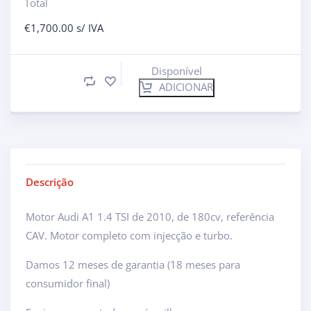
Total
€
1,700.00
s/ IVA
Disponível
ADICIONAR
Descrição
Motor Audi A1 1.4 TSI de 2010, de 180cv, referência
CAV. Motor completo com injecção e turbo.
Damos 12 meses de garantia (18 meses para
consumidor final)