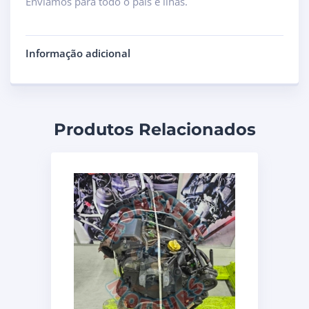
Enviamos para todo o país e ilhas.
Informação adicional
Produtos Relacionados