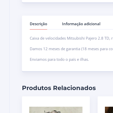
Descrição
Informação adicional
Caixa de velocidades Mitsubishi Pajero 2.8 TD, 
Damos 12 meses de garantia (18 meses para co
Enviamos para todo o país e ilhas.
Produtos Relacionados