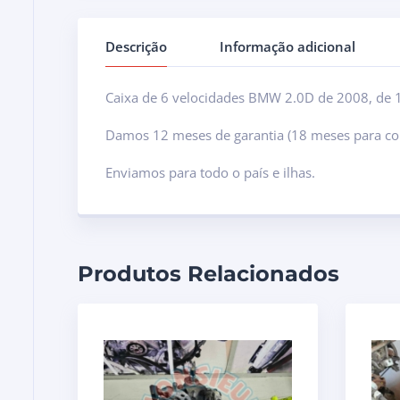
Descrição
Informação adicional
Caixa de 6 velocidades BMW 2.0D de 2008, de 1
Damos 12 meses de garantia (18 meses para co
Enviamos para todo o país e ilhas.
Produtos Relacionados