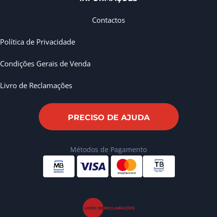
Contactos
Política de Privacidade
Condições Gerais de Venda
Livro de Reclamações
PRECISO DE AJUDA
Métodos de Pagamento