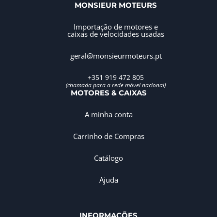
MONSIEUR MOTEURS
Importação de motores e
caixas de velocidades usadas
geral@monsieurmoteurs.pt
+351 919 472 805
(chamada para a rede móvel nacional)
MOTORES & CAIXAS
A minha conta
Carrinho de Compras
Catálogo
Ajuda
INFORMAÇÕES