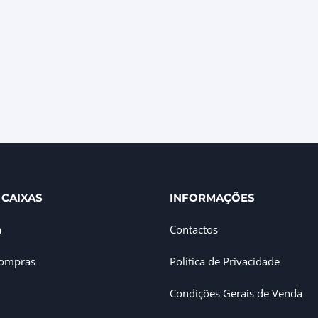
 CAIXAS
INFORMAÇÕES
a
Contactos
Compras
Política de Privacidade
Condições Gerais de Venda