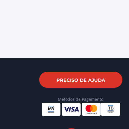
PRECISO DE AJUDA
Métodos de Pagamento