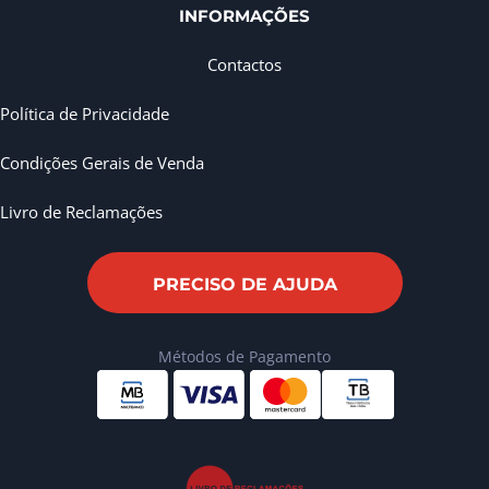
INFORMAÇÕES
Contactos
Política de Privacidade
Condições Gerais de Venda
Livro de Reclamações
PRECISO DE AJUDA
Métodos de Pagamento