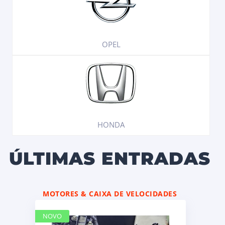
OPEL
HONDA
ÚLTIMAS ENTRADAS
MOTORES & CAIXA DE VELOCIDADES
NOVO