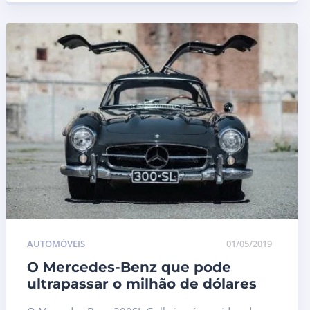
AUTOMÓVEIS
01/05/2019
O Mercedes-Benz que pode
ultrapassar o milhão de dólares