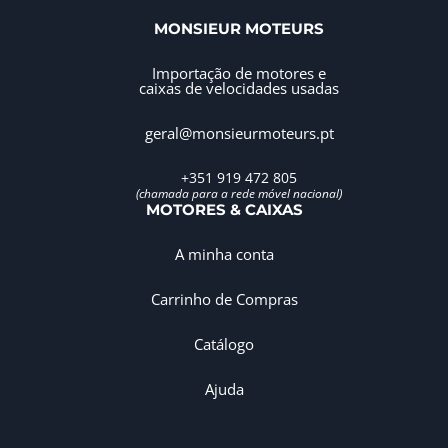
MONSIEUR MOTEURS
Importação de motores e
caixas de velocidades usadas
geral@monsieurmoteurs.pt
+351 919 472 805
(chamada para a rede móvel nacional)
MOTORES & CAIXAS
A minha conta
Carrinho de Compras
Catálogo
Ajuda